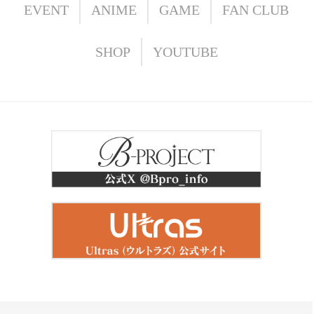
EVENT
ANIME
GAME
FAN CLUB
SHOP
YOUTUBE