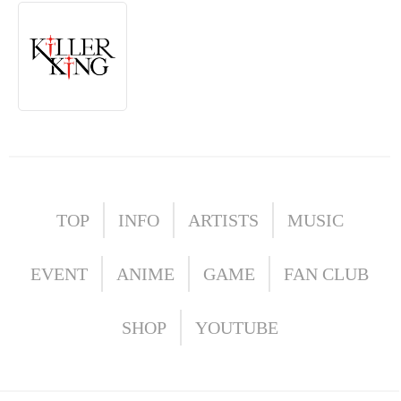
TOP
INFO
ARTISTS
MUSIC
EVENT
ANIME
GAME
FAN CLUB
SHOP
YOUTUBE