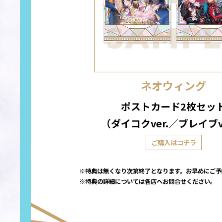
ネオウィング
ポストカード2枚セッ
（ダイコクver.／ブレイブv
ご購入はコチラ
※特典は無くなり次第終了となります。お早めにご予
※特典の詳細については各店へお問合せください。