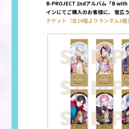
B-PROJECT 2ndアルバム「B
インにてご購入のお客様に、 雪広
チケット（全14種よりランダム1種