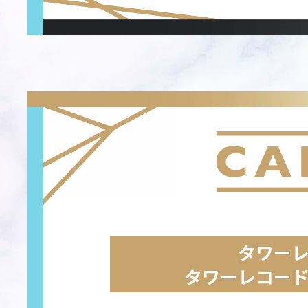
タワー
タワーレコー