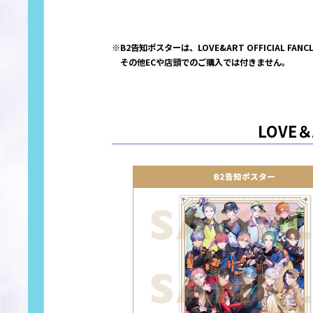
※B2告知ポスターは、LOVE&ART OFFICIAL F
その他ECや店頭でのご購入では付きません。
LOVE