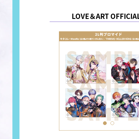
LOVE＆ART OFFI