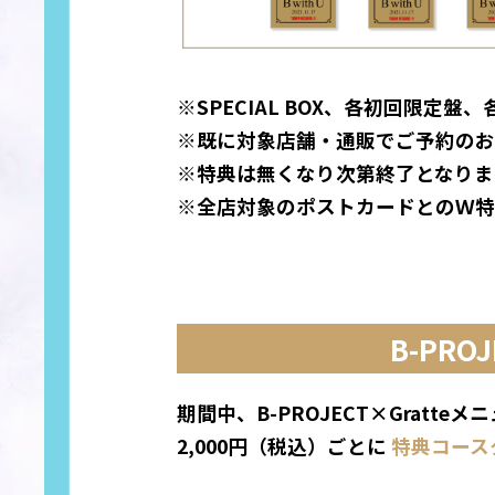
※SPECIAL BOX、各初回限定
※既に対象店舗・通販でご予約のお
※特典は無くなり次第終了となりま
※全店対象のポストカードとのＷ特
B-PRO
期間中、B-PROJECT×Gratteメニ
2,000円（税込）ごとに
特典コース