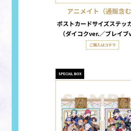
アニメイト（通販含
ポストカードサイズステッカ
（ダイコクver.／ブレイブv
ご購入はコチラ
SPECIAL BOX