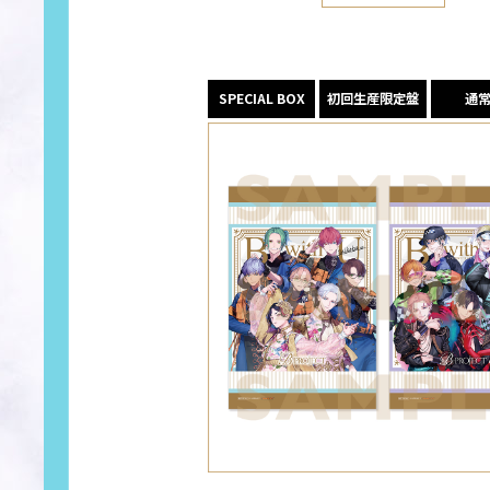
SPECIAL BOX
初回生産限定盤
通