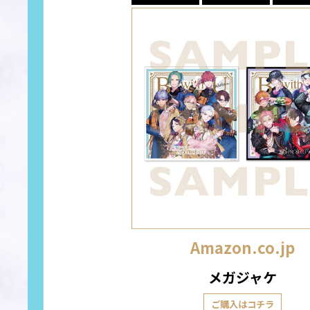
Amazon.co.jp
メガジャケ
ご購入はコチラ