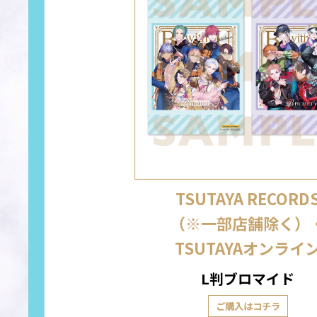
TSUTAYA RECORD
（※一部店舗除く）
TSUTAYAオンライ
L判ブロマイド
ご購入はコチラ