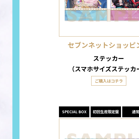
セブンネットショッピ
ステッカー
（スマホサイズステッカ
ご購入はコチラ
SPECIAL BOX
初回生産限定盤
通