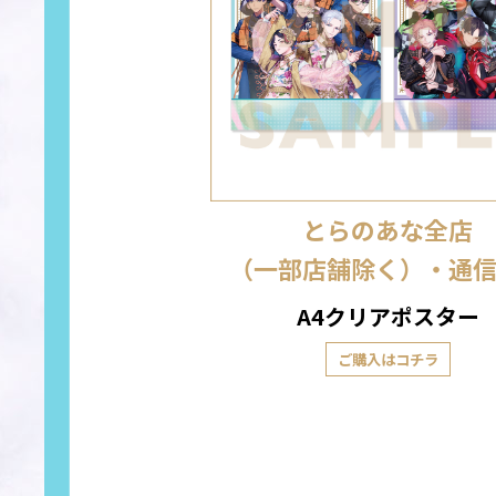
とらのあな全店
（一部店舗除く）・通
A4クリアポスター
ご購入はコチラ