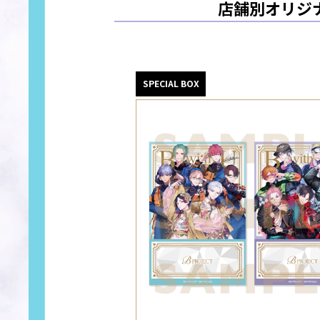
店舗別オリジナ
SPECIAL BOX